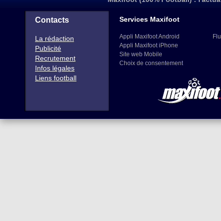
Services Maxifoot
Contacts
Appli Maxifoot Android
Flu
La rédaction
Appli Maxifoot iPhone
Publicité
Site web Mobile
Recrutement
Choix de consentement
Infos légales
Liens football