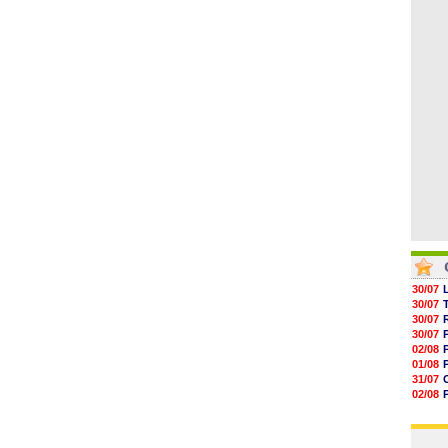
04/08
05/08
05/08
05/08
05/08
05/08
05/08
30/07
30/07
30/07
30/07
02/08
01/08
31/07
02/08
30/07
01/08