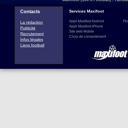
Services Maxifoot
Contacts
Appli Maxifoot Android
Flu
La rédaction
Appli Maxifoot iPhone
Publicité
Site web Mobile
Recrutement
Choix de consentement
Infos légales
Liens football