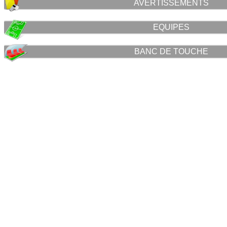
AVERTISSEMENTS
EQUIPES
BANC DE TOUCHE