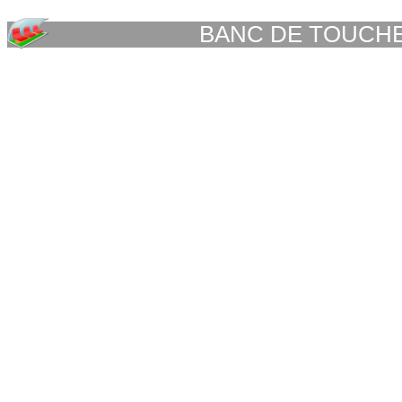
BANC DE TOUCH