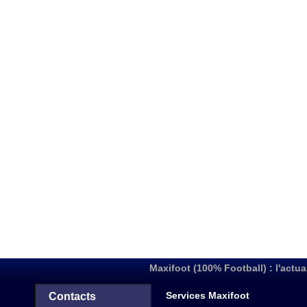
Maxifoot (100% Football) : l'actua
Services Maxifoot
Contacts