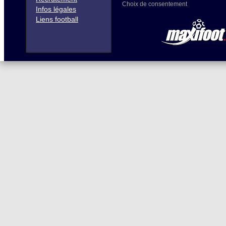
Choix de consentement
Infos légales
Liens football