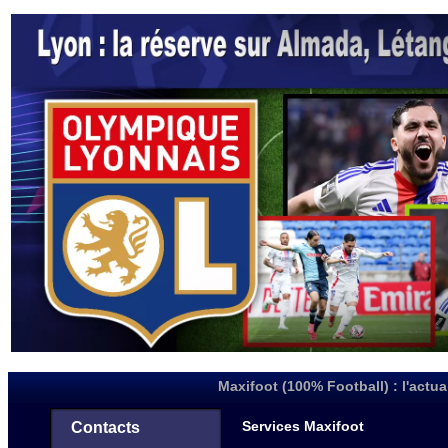
Maxifoot (100% Football) : l'actua
Services Maxifoot
Contacts