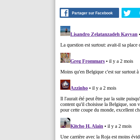
Partager sur Facebook