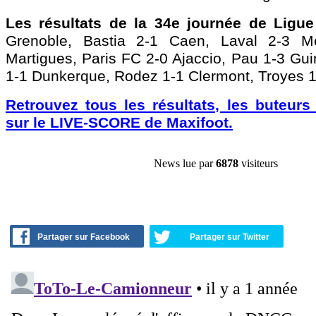
Les résultats de la 34e journée de Ligue
Grenoble, Bastia 2-1 Caen, Laval 2-3 Me
Martigues, Paris FC 2-0 Ajaccio, Pau 1-3 Gu
1-1 Dunkerque, Rodez 1-1 Clermont, Troyes 
Retrouvez tous les résultats, les buteurs
sur le LIVE-SCORE de Maxifoot.
News lue par
6878
visiteurs
Partager sur Facebook
Partager sur Twitter