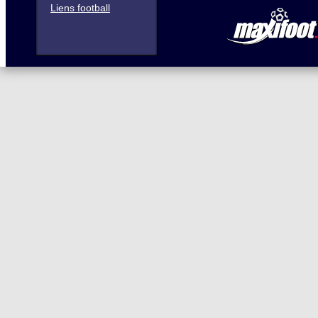
Liens football