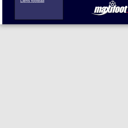
Liens football