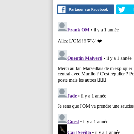
Partager sur Facebook