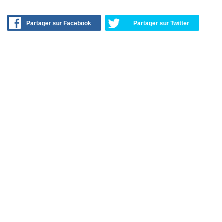
Partager sur Facebook
Partager sur Twitter