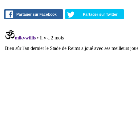
Partager sur Facebook
Partager sur Twitter