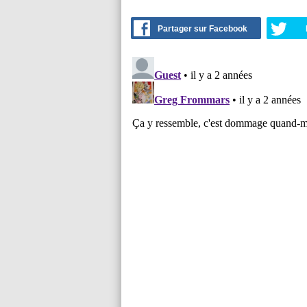
Partager sur Facebook