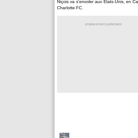
Niçois va s'envoler aux Etats-Unis, en Ca
Charlotte FC.
emplacement publicitaire