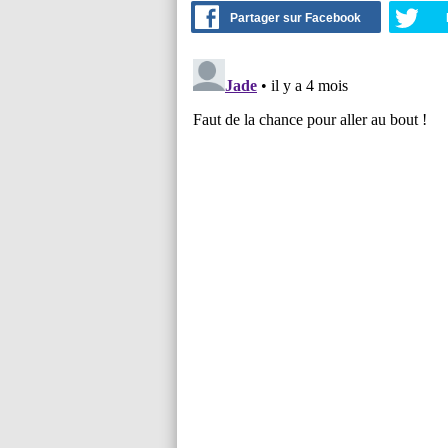
Partager sur Facebook