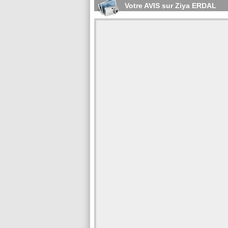
Votre AVIS sur Ziya ERDAL