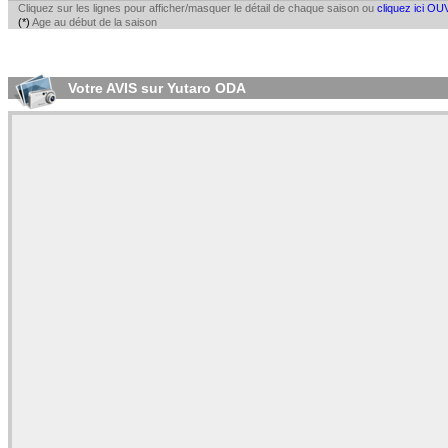
Cliquez sur les lignes pour afficher/masquer le détail de chaque saison ou
cliquez ici OU
(*)
Age au début de la saison
Votre AVIS sur Yutaro ODA