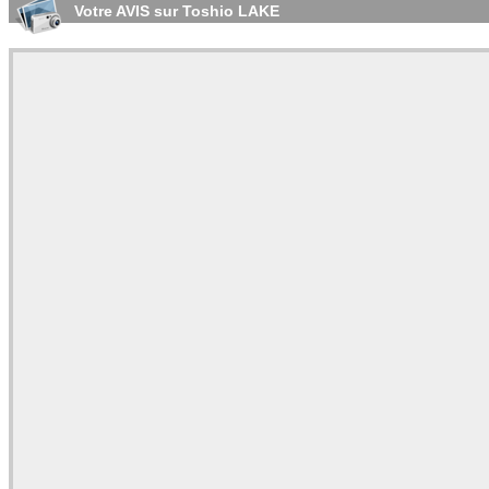
Votre AVIS sur Toshio LAKE