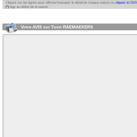
Cliquez sur les lignes pour afficher/masquer le détail de chaque saison ou
cliquez ici OU
(*)
Age au début de la saison
Votre AVIS sur Toon RAEMAEKERS