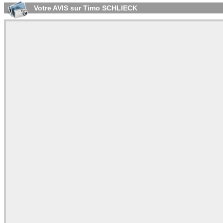
Votre AVIS sur Timo SCHLIECK