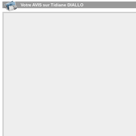
Votre AVIS sur Tidiane DIALLO