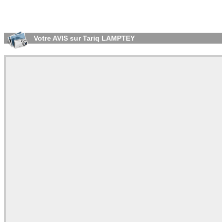
Votre AVIS sur Tariq LAMPTEY