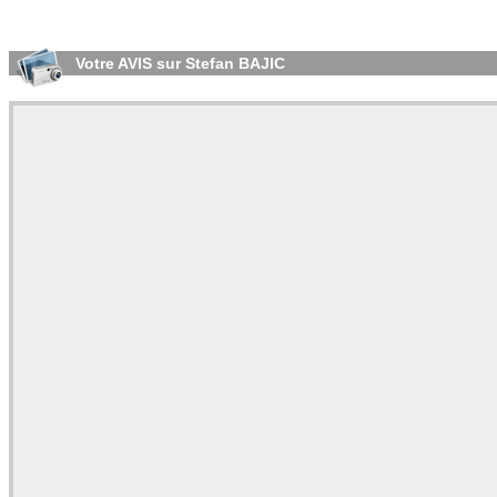
Votre AVIS sur Stefan BAJIC