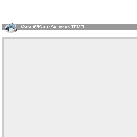
Votre AVIS sur Selimcan TEMEL