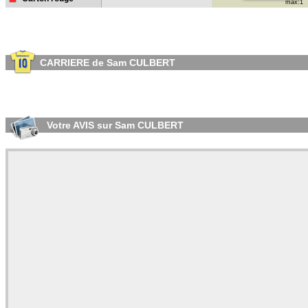
max:1
CARRIERE de Sam CULBERT
Votre AVIS sur Sam CULBERT