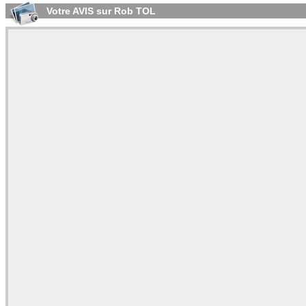
Votre AVIS sur Rob TOL