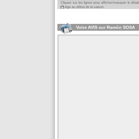
Cliquez sur les lignes pour afficher/masquer le déta
(*)
Age au début de la saison
Votre AVIS sur Ramón SOSA