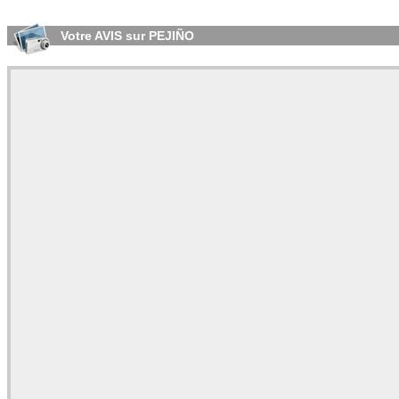
Votre AVIS sur PEJIÑO