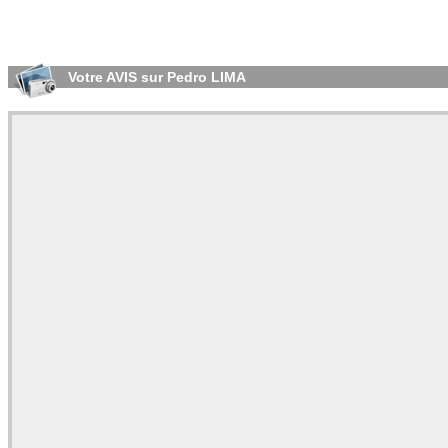
Votre AVIS sur Pedro LIMA