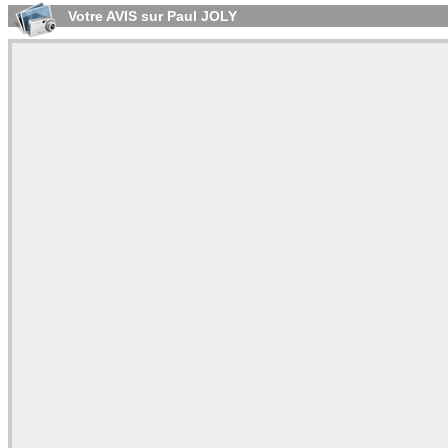
Votre AVIS sur Paul JOLY