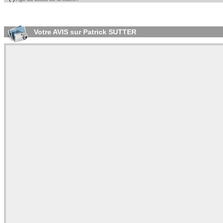
Votre AVIS sur Patrick SUTTER