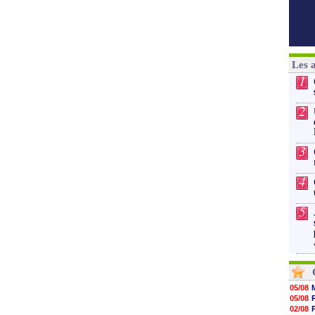
Les 
1
2
3
4
5
05/08
05/08
02/08