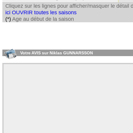
Cliquez sur les lignes pour afficher/masquer le détai
ici OUVRIR toutes les saisons
(*)
Age au début de la saison
Votre AVIS sur Niklas GUNNARSSON