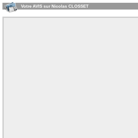
Votre AVIS sur Nicolas CLOSSET