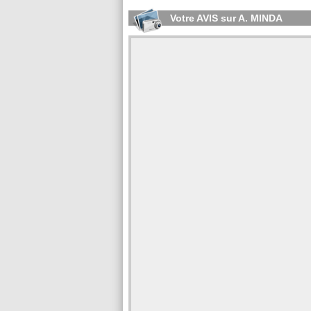
Votre AVIS sur A. MINDA