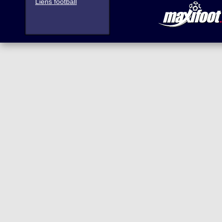
Liens football