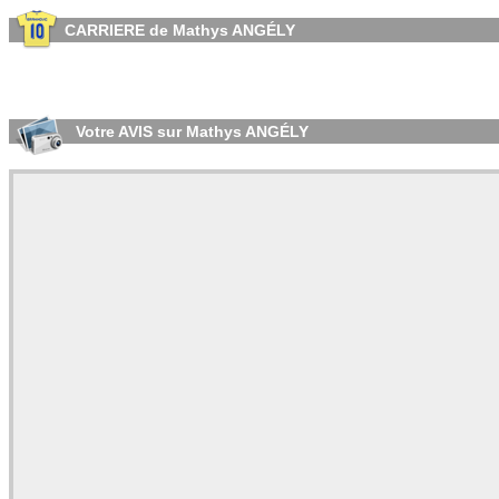
CARRIERE de Mathys ANGÉLY
Votre AVIS sur Mathys ANGÉLY