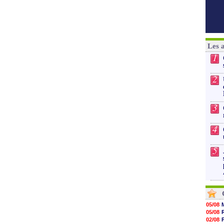
Les 
1
2
3
4
5
05/08
05/08
02/08