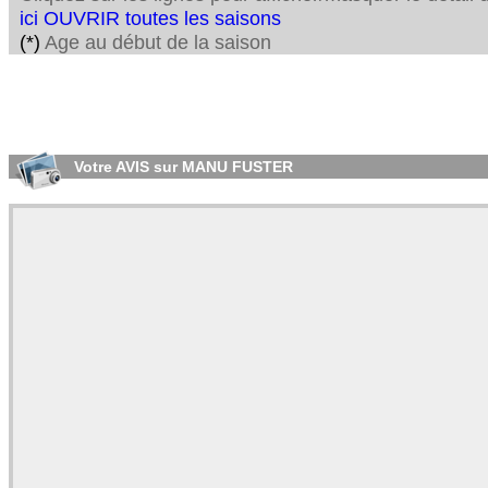
ici OUVRIR toutes les saisons
(*)
Age au début de la saison
Votre AVIS sur MANU FUSTER