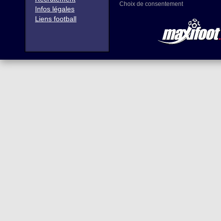
Choix de consentement
Infos légales
Liens football