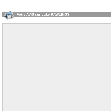
Votre AVIS sur Luke RAWLINGS