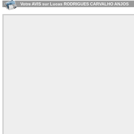
Votre AVIS sur Lucas RODRIGUES CARVALHO ANJOS