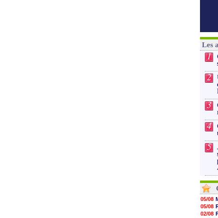
Les 
1
2
3
4
5
05/08
05/08
02/08