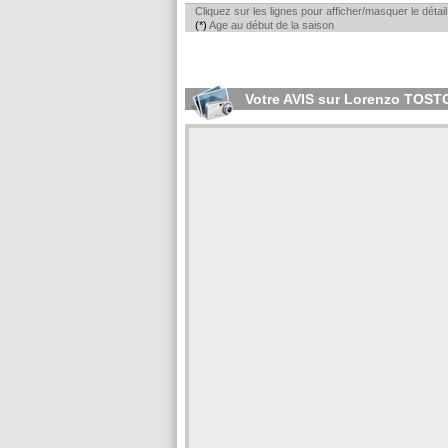
Cliquez sur les lignes pour afficher/masquer le déta
(*)
Age au début de la saison
Votre AVIS sur Lorenzo TOST