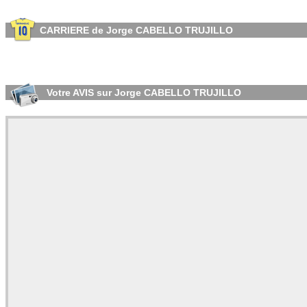
CARRIERE de Jorge CABELLO TRUJILLO
Votre AVIS sur Jorge CABELLO TRUJILLO