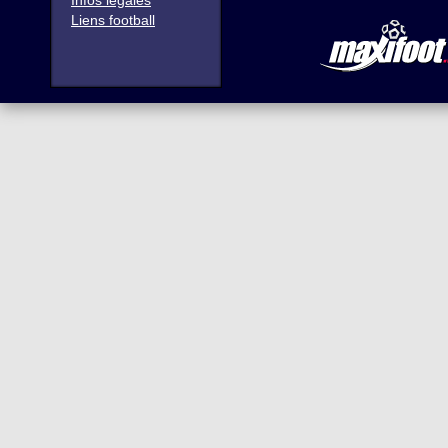
Infos légales
Liens football