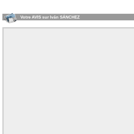
Votre AVIS sur Iván SÁNCHEZ