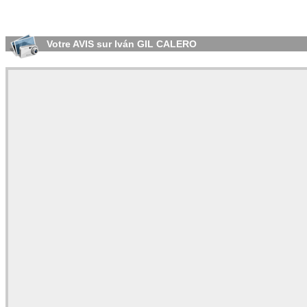
Votre AVIS sur Iván GIL CALERO