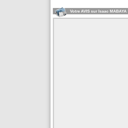
Votre AVIS sur Isaac MABAYA