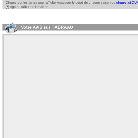
Cliquez sur les lignes pour afficher/masquer le détail de chaque saison ou
cliquez ici OU
(*)
Age au début de la saison
Votre AVIS sur HABRAÃO